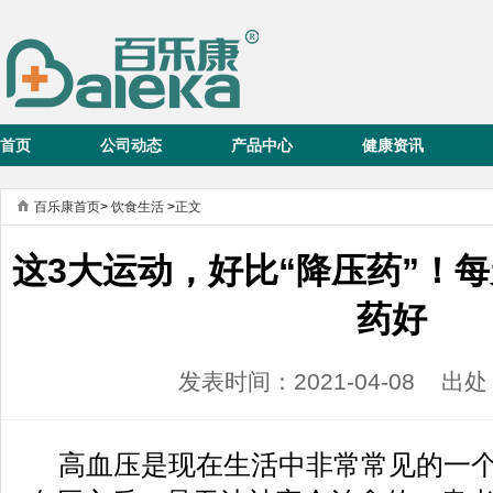
首页
公司动态
产品中心
健康资讯
百乐康首页
>
饮食生活
>
正文
这3大运动，好比“降压药”！
药好
发表时间：2021-04-08 
高血压是现在生活中非常常见的一