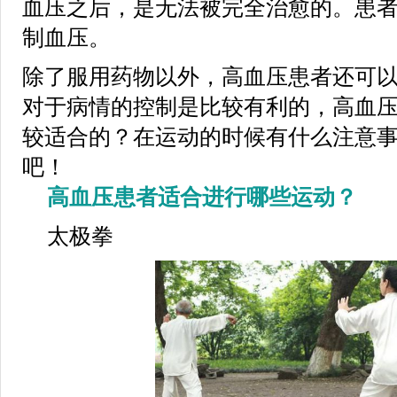
血压之后，是无法被完全治愈的。患
制血压。
除了服用药物以外，高血压患者还可
对于病情的控制是比较有利的，高血
较适合的？在运动的时候有什么注意
吧！
高血压患者适合进行哪些运动？
太极拳