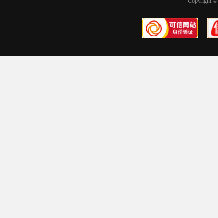
Copyright © 