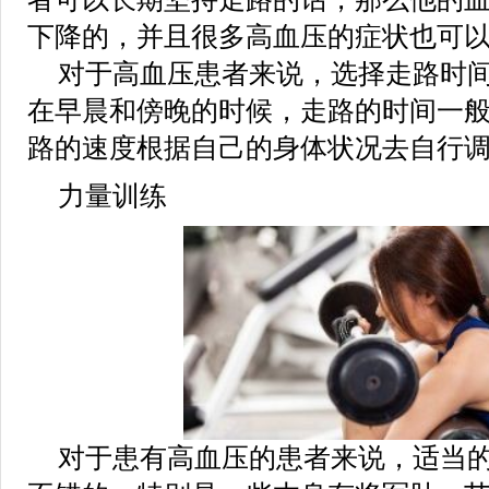
下降的，并且很多高血压的症状也可
对于高血压患者来说，选择走路时
在早晨和傍晚的时候，走路的时间一
路的速度根据自己的身体状况去自行
力量训练
对于患有高血压的患者来说，适当