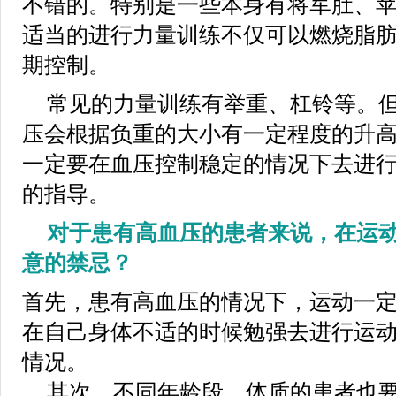
不错的。特别是一些本身有将军肚、
适当的进行力量训练不仅可以燃烧脂
期控制。
常见的力量训练有举重、杠铃等。
压会根据负重的大小有一定程度的升
一定要在血压控制稳定的情况下去进
的指导。
对于患有高血压的患者来说，在运
意的禁忌？
首先，患有高血压的情况下，运动一
在自己身体不适的时候勉强去进行运
情况。
其次，不同年龄段、体质的患者也