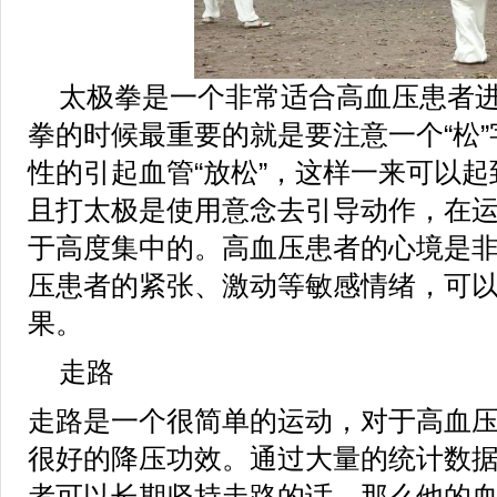
太极拳是一个非常适合高血压患者
拳的时候最重要的就是要注意一个“松
性的引起血管“放松”，这样一来可以
且打太极是使用意念去引导动作，在
于高度集中的。高血压患者的心境是
压患者的紧张、激动等敏感情绪，可
果。
走路
走路是一个很简单的运动，对于高血
很好的降压功效。通过大量的统计数
者可以长期坚持走路的话，那么他的