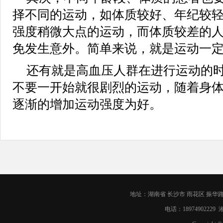
择不同的运动，如体质较好、年纪较
强度稍微大点的运动，而体质较差的
免发生意外。简单来说，就是运动一
还有就是高血压人群在进行运动的
不要一开始就很剧烈的运动，随着身
逐渐的增加运动强度为好。
地址：湖南省 长沙市 雨花区 振华路1
电话：18974902229
湘