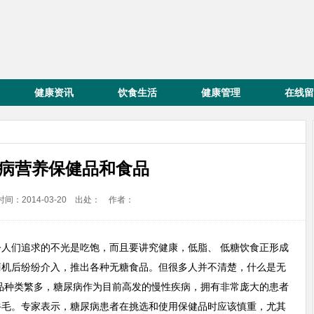
健康资讯
饮食生活
健康管理
在线留
病营养保健品和食品
间：2014-03-20 出处： 作者：
人们追求的不光是吃饱，而且要讲究健康，低脂、 低糖饮食正形成
商机后纷纷介入，推出各种无糖食品。但很多人并不清楚，什么是无
品种类繁多，糖尿病作为目前高发的慢性疾病，拥有非常庞大的患者
牛毛。专家表示，糖尿病患者在挑选和使用保健品时应该慎重，尤其