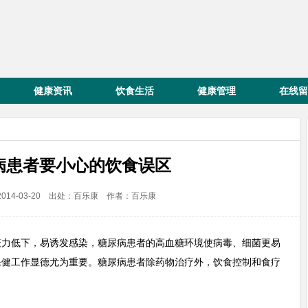
健康资讯
饮食生活
健康管理
在线留
病患者要小心的饮食误区
014-03-20 出处：百乐康 作者：百乐康
疫力低下，易诱发感染，糖尿病患者的高血糖环境使病毒、细菌更易
保健工作显德尤为重要。糖尿病患者除药物治疗外，饮食控制和食疗