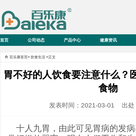
首页
公司动态
产品中心
健康资讯
百乐康首页
>
饮食生活
>
正文
胃不好的人饮食要注意什么？
食物
发表时间：2021-03-01 
十人九胃，由此可见胃病的发病