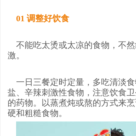
01 调整好饮食
不能吃太烫或太凉的食物，不然
激。
一日三餐定时定量，多吃清淡食
盐、辛辣刺激性食物，注意饮食卫
的药物。以蒸煮炖或熬的方式来烹
硬和粗糙食物。