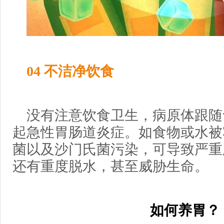
04 不洁净饮食
没有注意饮食卫生，病原体跟随
起急性胃肠道炎症。如食物或水被
菌以及沙门氏菌污染，可导致严重
还有重度脱水，甚至威胁生命。
如何养胃？