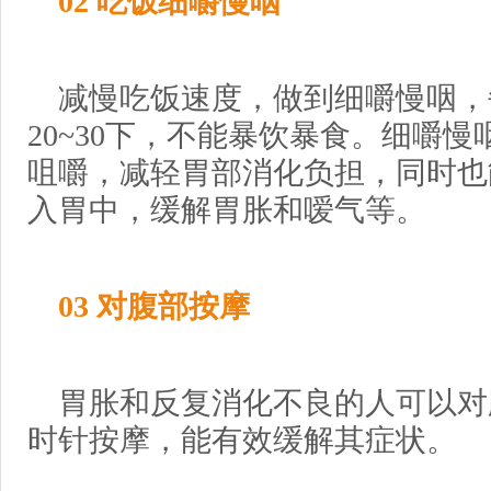
02 吃饭细嚼慢咽
减慢吃饭速度，做到细嚼慢咽，
20~30下，不能暴饮暴食。细嚼
咀嚼，减轻胃部消化负担，同时也
入胃中，缓解胃胀和嗳气等。
03 对腹部按摩
胃胀和反复消化不良的人可以对
时针按摩，能有效缓解其症状。