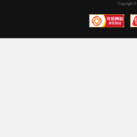
Copyright © 