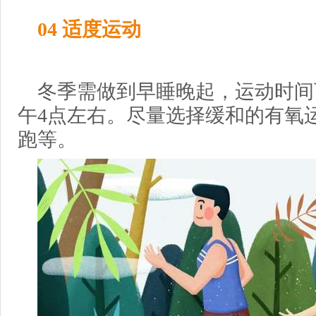
04 适度运动
冬季需做到早睡晚起，运动时间
午4点左右。尽量选择缓和的有氧
跑等。