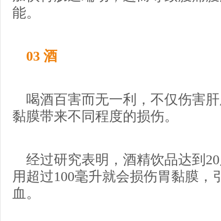
能。
03 酒
喝酒百害而无一利，不仅伤害肝
黏膜带来不同程度的损伤。
经过研究表明，酒精饮品达到2
用超过100毫升就会损伤胃黏膜，
血。